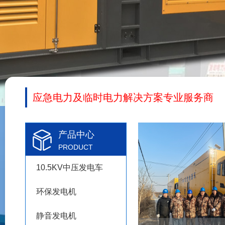
应急电力及临时电力解决方案专业服务商
产品中心
PRODUCT
10.5KV中压发电车
环保发电机
静音发电机