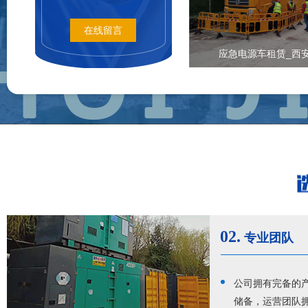
在线留言
应急电源车租赁_西
02.
专业团队
公司拥有完备的产
储备，运营团队