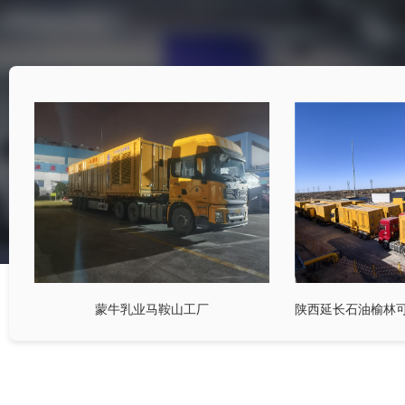
蒙牛乳业马鞍山工厂