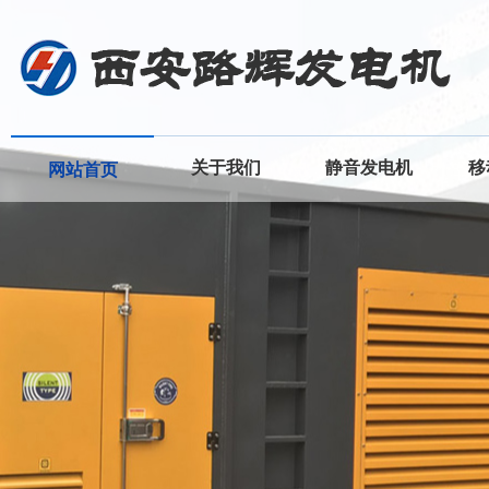
关于我们
静音发电机
移
网站首页