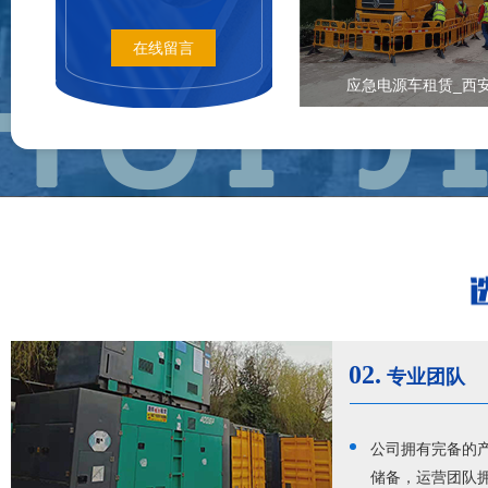
在线留言
应急电源车租赁_西
02.
专业团队
公司拥有完备的产
储备，运营团队