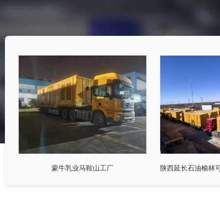
蒙牛乳业马鞍山工厂