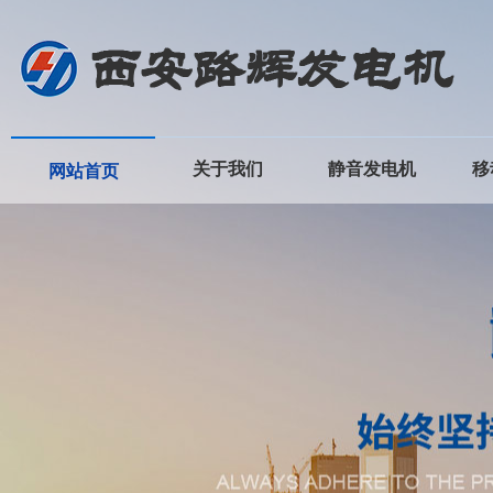
关于我们
静音发电机
移
网站首页